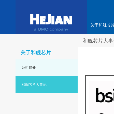
关于和舰芯
和舰芯片大事
关于和舰芯片
公司简介
和舰芯片大事记