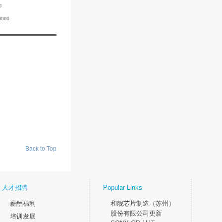
Back to Top
人才招聘
Popular Links
薪酬福利
和舰芯片制造（苏州）
股份有限公司更新
培训发展