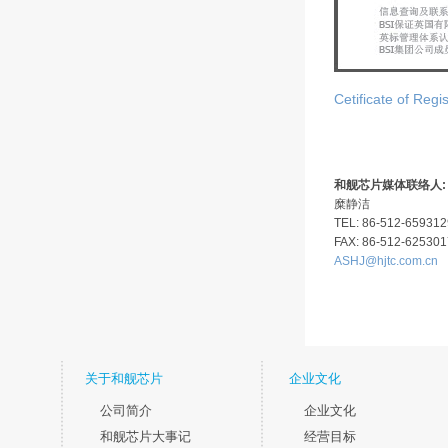
Cetificate of Regis
和舰芯片媒体联络人:
糜静洁
TEL: 86-512-659312
FAX: 86-512-62530
ASHJ@hjtc.com.cn
关于和舰芯片
企业文化
公司简介
企业文化
和舰芯片大事记
经营目标