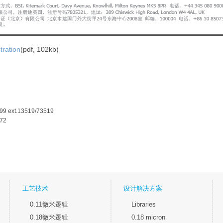
tration
(pdf, 102kb)
99 ext.13519/73519
172
工艺技术
设计解决方案
0.11微米逻辑
Libraries
0.18微米逻辑
0.18 micron