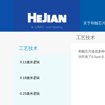
关于和舰芯
工艺技术
工艺技术
和舰芯片提供多种
功开发了0.5um-
0.11微米逻辑
0.18微米逻辑
0.25微米逻辑