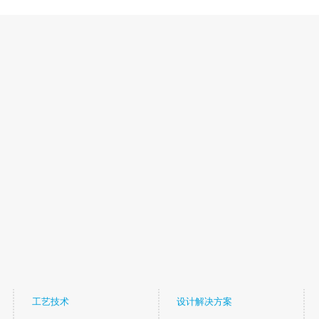
工艺技术
设计解决方案