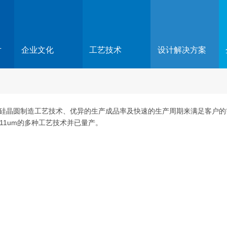
片
企业文化
工艺技术
设计解决方案
硅晶圆制造工艺技术、优异的生产成品率及快速的生产周期来满足客户的
0.11um的多种工艺技术并已量产。