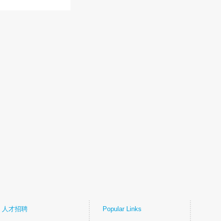
人才招聘
Popular Links