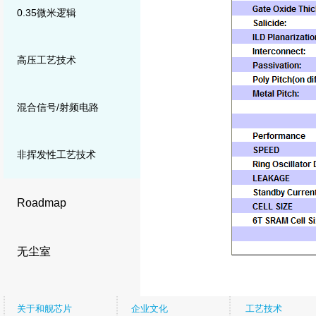
0.35微米逻辑
高压工艺技术
混合信号/射频电路
非挥发性工艺技术
Roadmap
无尘室
关于和舰芯片
企业文化
工艺技术