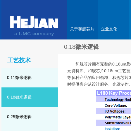
关于和舰芯片
企业文化
0.18
微米逻辑
工艺技术
和舰芯片拥有完整的0.18u
元资料库。和舰芯片0.18um工
0.11微米逻辑
等多种产品的应用领域。和舰芯片0
时提供客户从设计服务、光罩制作、封装测
0.18微米逻辑
0.25微米逻辑